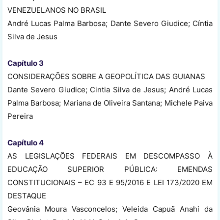
VENEZUELANOS NO BRASIL
André Lucas Palma Barbosa; Dante Severo Giudice; Cíntia
Silva de Jesus
Capítulo 3
CONSIDERAÇÕES SOBRE A GEOPOLÍTICA DAS GUIANAS
Dante Severo Giudice; Cintia Silva de Jesus; André Lucas
Palma Barbosa; Mariana de Oliveira Santana; Michele Paiva
Pereira
Capítulo 4
AS LEGISLAÇÕES FEDERAIS EM DESCOMPASSO À
EDUCAÇÃO SUPERIOR PÚBLICA: EMENDAS
CONSTITUCIONAIS – EC 93 E 95/2016 E LEI 173/2020 EM
DESTAQUE
Geovânia Moura Vasconcelos; Veleida Capuã Anahi da