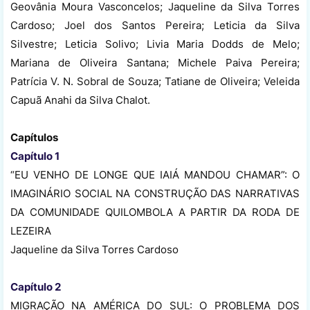
Geovânia Moura Vasconcelos; Jaqueline da Silva Torres
Cardoso; Joel dos Santos Pereira; Leticia da Silva
Silvestre; Leticia Solivo; Livia Maria Dodds de Melo;
Mariana de Oliveira Santana; Michele Paiva Pereira;
Patrícia V. N. Sobral de Souza; Tatiane de Oliveira; Veleida
Capuã Anahi da Silva Chalot.
Capítulos
Capítulo 1
“EU VENHO DE LONGE QUE IAIÁ MANDOU CHAMAR”: O
IMAGINÁRIO SOCIAL NA CONSTRUÇÃO DAS NARRATIVAS
DA COMUNIDADE QUILOMBOLA A PARTIR DA RODA DE
LEZEIRA
Jaqueline da Silva Torres Cardoso
Capítulo 2
MIGRAÇÃO NA AMÉRICA DO SUL: O PROBLEMA DOS