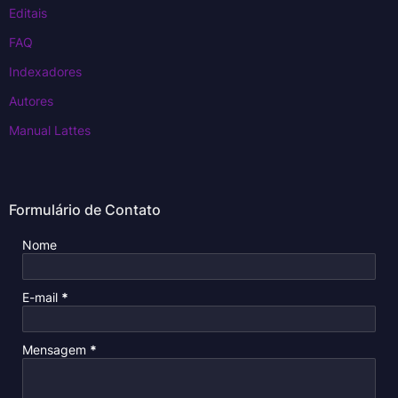
Editais
FAQ
Indexadores
Autores
Manual Lattes
Formulário de Contato
Nome
E-mail
*
Mensagem
*