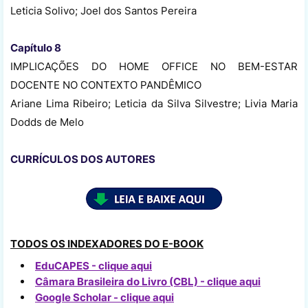
Leticia Solivo; Joel dos Santos Pereira
Capítulo 8
IMPLICAÇÕES DO HOME OFFICE NO BEM-ESTAR
DOCENTE NO CONTEXTO PANDÊMICO
Ariane Lima Ribeiro; Leticia da Silva Silvestre; Livia Maria
Dodds de Melo
CURRÍCULOS DOS AUTORES
TODOS OS INDEXADORES DO E-BOOK
EduCAPES - clique aqui
Câmara Brasileira do Livro (CBL) - clique aqui
Google Scholar - clique aqui