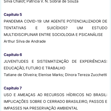
Silva Chalot; Patrícia V. N. Sobral de Souza
Capítulo 5
PANDEMIA COVID-19: UM AGENTE POTENCIALIZADOR DE
TENTATIVAS E SUICÍDIOS? UM ESTUDO
MULTIDISCIPLINAR ENTRE SOCIOLOGIA E PSICANÁLISE
Arthur Silva de Andrade
Capítulo 6
JUVENTUDES E SISTEMATIZAÇÃO DE EXPERIÊNCIAS:
EDUCAÇÃO, FUTURO E TRABALHO
Tatiane de Oliveira; Elenise Marks; Dinora Tereza Zucchetti
Capítulo 7
USO E AMEAÇAS AO RECURSOS HÍDRICOS NO BRASIL:
IMPLICAÇÕES SOBRE O CERRADO BRASILEIRO, PASSOS E
IMPASSES NA PRESERVAÇÃO AMBIENTAL