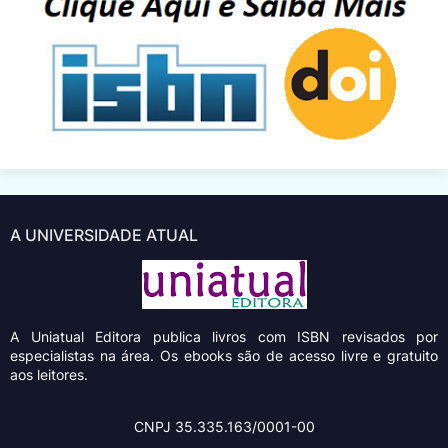
A UNIVERSIDADE ATUAL
A Uniatual Editora
publica livros com ISBN revisados por
especialistas na área. Os ebooks são de acesso livre e gratuito
aos leitores.
CNPJ 35.335.163/0001-00