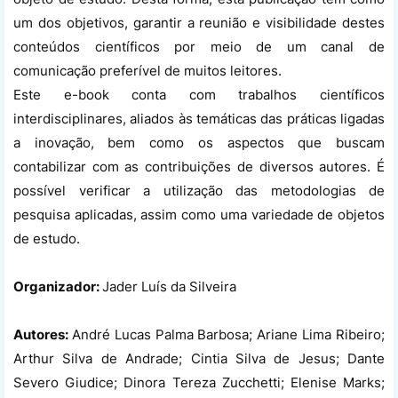
um dos objetivos, garantir a reunião e visibilidade destes
conteúdos científicos por meio de um canal de
comunicação preferível de muitos leitores.
Este e-book conta com trabalhos científicos
interdisciplinares, aliados às temáticas das práticas ligadas
a inovação, bem como os aspectos que buscam
contabilizar com as contribuições de diversos autores. É
possível verificar a utilização das metodologias de
pesquisa aplicadas, assim como uma variedade de objetos
de estudo.
Organizador:
Jader Luís da Silveira
Autores:
André Lucas Palma Barbosa; Ariane Lima Ribeiro;
Arthur Silva de Andrade; Cintia Silva de Jesus; Dante
Severo Giudice; Dinora Tereza Zucchetti; Elenise Marks;