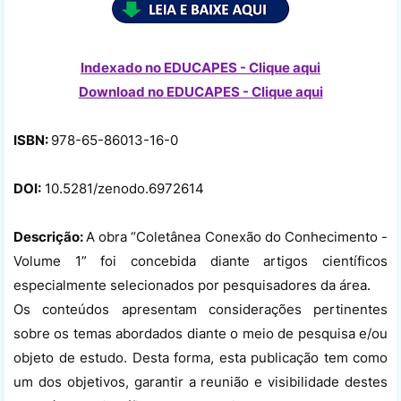
Indexado no EDUCAPES - Clique aqui
Download no
EDUCAPES - Clique aqui
ISBN:
978-65-86013-16-0
DOI:
10.5281/zenodo.6972614
Descrição:
A obra “Coletânea Conexão do Conhecimento -
Volume 1” foi concebida diante artigos científicos
especialmente selecionados por pesquisadores da área.
Os conteúdos apresentam considerações pertinentes
sobre os temas abordados diante o meio de pesquisa e/ou
objeto de estudo. Desta forma, esta publicação tem como
um dos objetivos, garantir a reunião e visibilidade destes