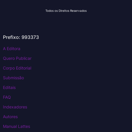
Todos os Direitos Reservados
Prefixo: 993373
A Editora
Quero Publicar
Corpo Editorial
Submissão
Editais
FAQ
Indexadores
Autores
Manual Lattes