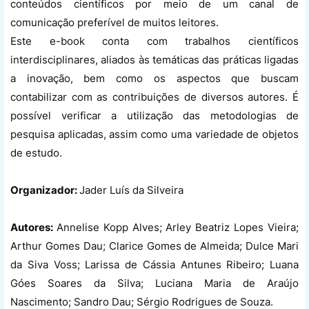
conteúdos científicos por meio de um canal de
comunicação preferível de muitos leitores.
Este e-book conta com trabalhos científicos
interdisciplinares, aliados às temáticas das práticas ligadas
a inovação, bem como os aspectos que buscam
contabilizar com as contribuições de diversos autores. É
possível verificar a utilização das metodologias de
pesquisa aplicadas, assim como uma variedade de objetos
de estudo.
Organizador:
Jader Luís da Silveira
Autores:
Annelise Kopp Alves; Arley Beatriz Lopes Vieira;
Arthur Gomes Dau; Clarice Gomes de Almeida; Dulce Mari
da Siva Voss; Larissa de Cássia Antunes Ribeiro; Luana
Góes Soares da Silva; Luciana Maria de Araújo
Nascimento; Sandro Dau; Sérgio Rodrigues de Souza.