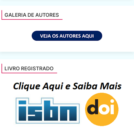
GALERIA DE AUTORES
LIVRO REGISTRADO