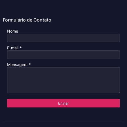
Formulário de Contato
Nome
E-mail
*
Mensagem
*