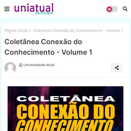
Página inicial
Coletânea Conexão do Conhecimento - Volume 1
Coletânea Conexão do
Conhecimento - Volume 1
Universidade Atual