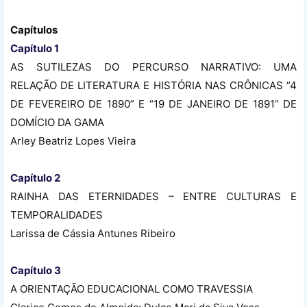
Capítulos
Capítulo 1
AS SUTILEZAS DO PERCURSO NARRATIVO: UMA
RELAÇÃO DE LITERATURA E HISTÓRIA NAS CRÔNICAS “4
DE FEVEREIRO DE 1890” E “19 DE JANEIRO DE 1891” DE
DOMÍCIO DA GAMA
Arley Beatriz Lopes Vieira
Capítulo 2
RAINHA DAS ETERNIDADES – ENTRE CULTURAS E
TEMPORALIDADES
Larissa de Cássia Antunes Ribeiro
Capítulo 3
A ORIENTAÇÃO EDUCACIONAL COMO TRAVESSIA