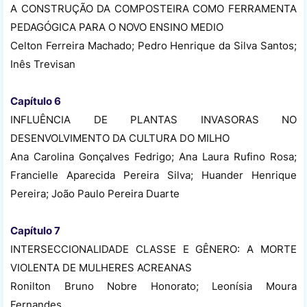
A CONSTRUÇÃO DA COMPOSTEIRA COMO FERRAMENTA
PEDAGÓGICA PARA O NOVO ENSINO MEDIO
Celton Ferreira Machado; Pedro Henrique da Silva Santos;
Inês Trevisan
Capítulo 6
INFLUÊNCIA DE PLANTAS INVASORAS NO
DESENVOLVIMENTO DA CULTURA DO MILHO
Ana Carolina Gonçalves Fedrigo; Ana Laura Rufino Rosa;
Francielle Aparecida Pereira Silva; Huander Henrique
Pereira; João Paulo Pereira Duarte
Capítulo 7
INTERSECCIONALIDADE CLASSE E GÊNERO: A MORTE
VIOLENTA DE MULHERES ACREANAS
Ronilton Bruno Nobre Honorato; Leonísia Moura
Fernandes