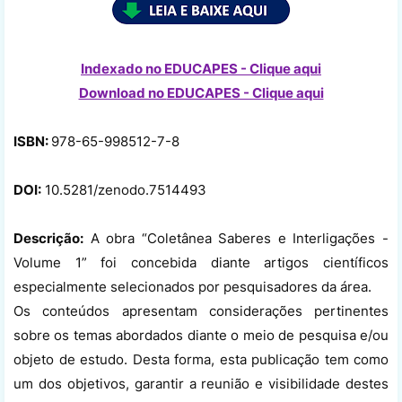
Indexado no EDUCAPES - Clique aqui
Download no
EDUCAPES - Clique aqui
ISBN:
978-65-998512-7-8
DOI:
10.5281/zenodo.7514493
Descrição:
A obra “Coletânea Saberes e Interligações -
Volume 1” foi concebida diante artigos científicos
especialmente selecionados por pesquisadores da área.
Os conteúdos apresentam considerações pertinentes
sobre os temas abordados diante o meio de pesquisa e/ou
objeto de estudo. Desta forma, esta publicação tem como
um dos objetivos, garantir a reunião e visibilidade destes