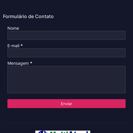
Formulário de Contato
Nome
E-mail
*
Mensagem
*