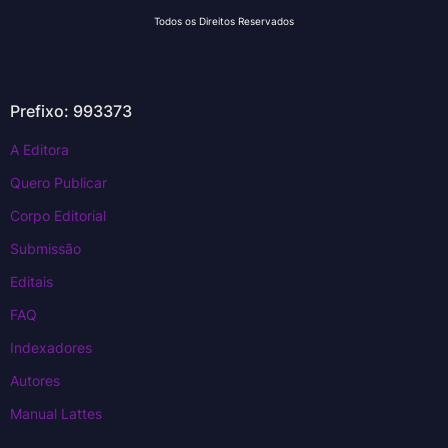
Todos os Direitos Reservados
Prefixo: 993373
A Editora
Quero Publicar
Corpo Editorial
Submissão
Editais
FAQ
Indexadores
Autores
Manual Lattes