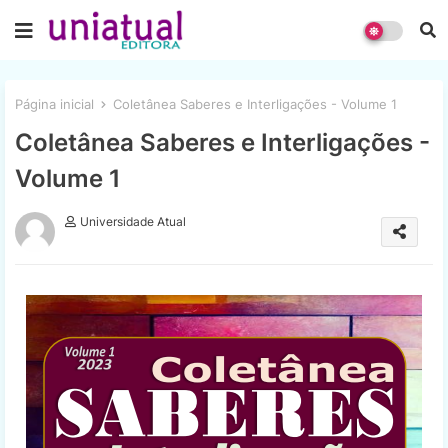
Página inicial
Coletânea Saberes e Interligações - Volume 1
Coletânea Saberes e Interligações -
Volume 1
Universidade Atual