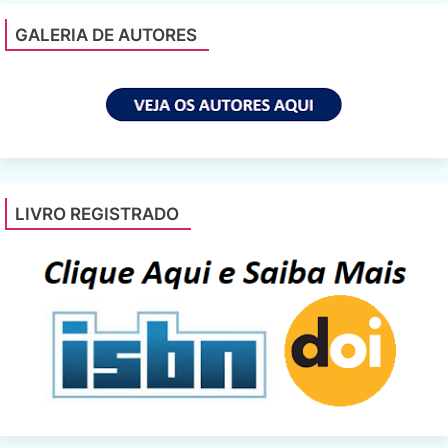
GALERIA DE AUTORES
LIVRO REGISTRADO