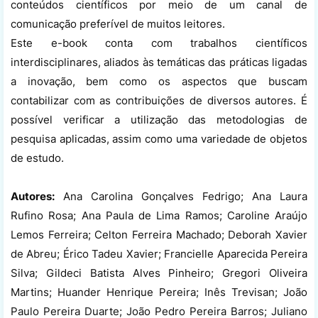
conteúdos científicos por meio de um canal de
comunicação preferível de muitos leitores.
Este e-book conta com trabalhos científicos
interdisciplinares, aliados às temáticas das práticas ligadas
a inovação, bem como os aspectos que buscam
contabilizar com as contribuições de diversos autores. É
possível verificar a utilização das metodologias de
pesquisa aplicadas, assim como uma variedade de objetos
de estudo.
Autores:
Ana Carolina Gonçalves Fedrigo; Ana Laura
Rufino Rosa; Ana Paula de Lima Ramos; Caroline Araújo
Lemos Ferreira; Celton Ferreira Machado; Deborah Xavier
de Abreu; Érico Tadeu Xavier; Francielle Aparecida Pereira
Silva; Gildeci Batista Alves Pinheiro; Gregori Oliveira
Martins; Huander Henrique Pereira; Inês Trevisan; João
Paulo Pereira Duarte; João Pedro Pereira Barros; Juliano