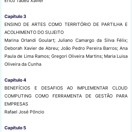
Érico Tadeu Xavier
Capítulo 3
ENSINO DE ARTES COMO TERRITÓRIO DE PARTILHA E
ACOLHIMENTO DO SUJEITO
Marina Orlandi Goulart; Juliano Camargo da Silva Félix;
Deborah Xavier de Abreu; João Pedro Pereira Barros; Ana
Paula de Lima Ramos; Gregori Oliveira Martins; Maria Luisa
Oliveira da Cunha
Capítulo 4
BENEFÍCIOS E DESAFIOS AO IMPLEMENTAR CLOUD
COMPUTING COMO FERRAMENTA DE GESTÃO PARA
EMPRESAS
Rafael José Pôncio
Capítulo 5