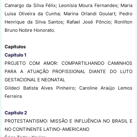
Camargo da Silva Félix; Leonísia Moura Fernandes; Maria
Luisa Oliveira da Cunha; Marina Orlandi Goulart; Pedro
Henrique da Silva Santos; Rafael José Pôncio; Ronilton
Bruno Nobre Honorato.
Capítulos
Capítulo 1
PROJETO COM AMOR: COMPARTILHANDO CAMINHOS
PARA A ATUAÇÃO PROFISSIONAL DIANTE DO LUTO
GESTACIONAL E NEONATAL
Gildeci Batista Alves Pinheiro; Caroline Araújo Lemos
Ferreira
Capítulo 2
PROTESTANTISMO: MISSÃO E INFLUÊNCIA NO BRASIL E
NO CONTINENTE LATINO-AMERICANO