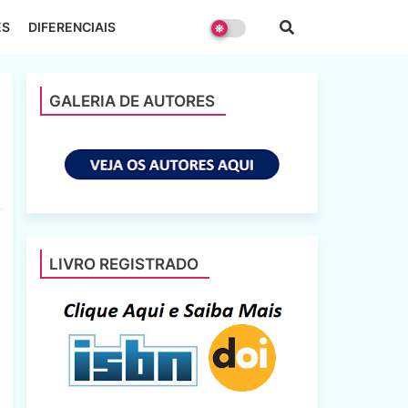
ES
DIFERENCIAIS
GALERIA DE AUTORES
LIVRO REGISTRADO