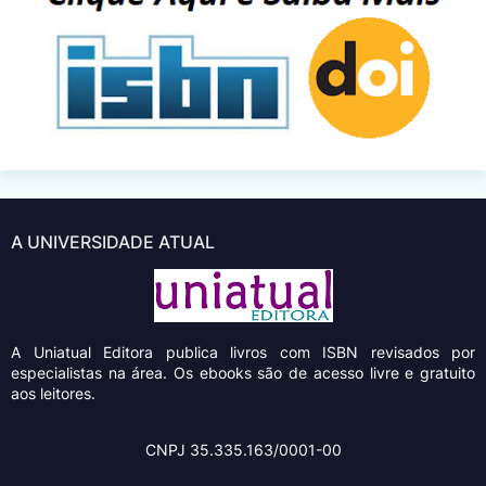
A UNIVERSIDADE ATUAL
A Uniatual Editora
publica livros com ISBN revisados por
especialistas na área. Os ebooks são de acesso livre e gratuito
aos leitores.
CNPJ 35.335.163/0001-00