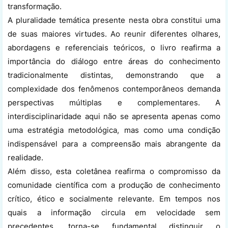
transformação.
A pluralidade temática presente nesta obra constitui uma
de suas maiores virtudes. Ao reunir diferentes olhares,
abordagens e referenciais teóricos, o livro reafirma a
importância do diálogo entre áreas do conhecimento
tradicionalmente distintas, demonstrando que a
complexidade dos fenômenos contemporâneos demanda
perspectivas múltiplas e complementares. A
interdisciplinaridade aqui não se apresenta apenas como
uma estratégia metodológica, mas como uma condição
indispensável para a compreensão mais abrangente da
realidade.
Além disso, esta coletânea reafirma o compromisso da
comunidade científica com a produção de conhecimento
crítico, ético e socialmente relevante. Em tempos nos
quais a informação circula em velocidade sem
precedentes, torna-se fundamental distinguir o