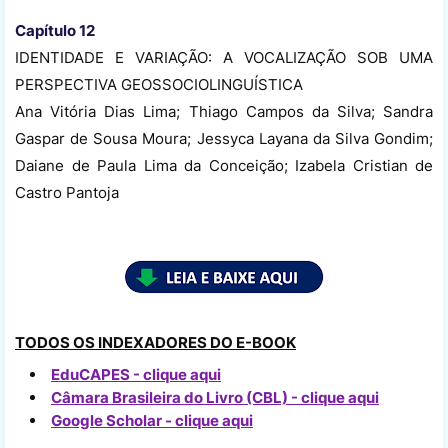
Capítulo 12
IDENTIDADE E VARIAÇÃO: A VOCALIZAÇÃO SOB UMA
PERSPECTIVA GEOSSOCIOLINGUÍSTICA
Ana Vitória Dias Lima; Thiago Campos da Silva; Sandra
Gaspar de Sousa Moura; Jessyca Layana da Silva Gondim;
Daiane de Paula Lima da Conceição; Izabela Cristian de
Castro Pantoja
TODOS OS INDEXADORES DO E-BOOK
EduCAPES - clique aqui
Câmara Brasileira do Livro (CBL) - clique aqui
Google Scholar - clique aqui