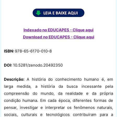
Indexado no EDUCAPES - Clique aqui
Download no
EDUCAPES - Clique aqui
ISBN:
978-65-6170-010-8
DOI:
10.5281/zenodo.20492350
Descrição:
A história do conhecimento humano é, em
larga medida, a história da busca incessante pela
compreensão do mundo, da realidade e da própria
condição humana. Em cada época, diferentes formas de
pensar, investigar e interpretar os fenômenos naturais,
sociais, culturais e tecnológicos contribuíram para a