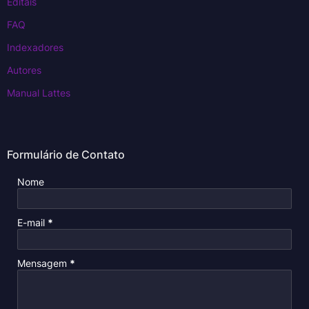
Editais
FAQ
Indexadores
Autores
Manual Lattes
Formulário de Contato
Nome
E-mail
*
Mensagem
*