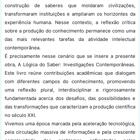
construção de saberes que moldaram civilizações,
transformaram instituições e ampliaram os horizontes da
experiência humana. Nesse contexto, a reflexão crítica
sobre a produção do conhecimento permanece como uma
das mais relevantes tarefas da atividade intelectual
contemporânea.
É precisamente nesse cenário que se insere a presente
obra, A Lógica do Saber: Investigações Contemporâneas.
Este livro reúne contribuições acadêmicas que dialogam
com diferentes campos do conhecimento, promovendo
uma reflexão plural, interdisciplinar e rigorosamente
fundamentada acerca dos desafios, das possibilidades e
das transformações que caracterizam a produção científica
no século XXI.
Vivemos uma época marcada pela aceleração tecnológica,
pela circulação massiva de informações e pela crescente