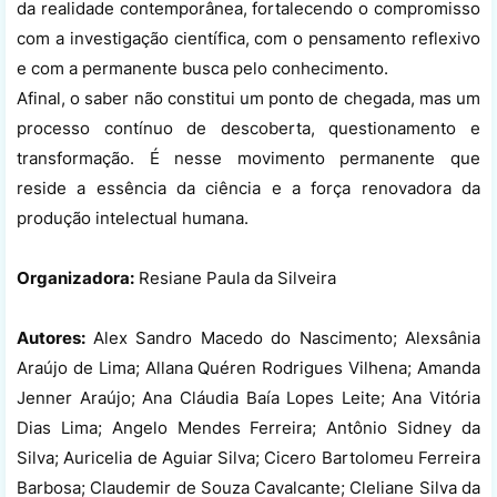
da realidade contemporânea, fortalecendo o compromisso
com a investigação científica, com o pensamento reflexivo
e com a permanente busca pelo conhecimento.
Afinal, o saber não constitui um ponto de chegada, mas um
processo contínuo de descoberta, questionamento e
transformação. É nesse movimento permanente que
reside a essência da ciência e a força renovadora da
produção intelectual humana.
Organizadora:
Resiane Paula da Silveira
Autores:
Alex Sandro Macedo do Nascimento; Alexsânia
Araújo de Lima; Allana Quéren Rodrigues Vilhena; Amanda
Jenner Araújo; Ana Cláudia Baía Lopes Leite; Ana Vitória
Dias Lima; Angelo Mendes Ferreira; Antônio Sidney da
Silva; Auricelia de Aguiar Silva; Cicero Bartolomeu Ferreira
Barbosa; Claudemir de Souza Cavalcante; Cleliane Silva da