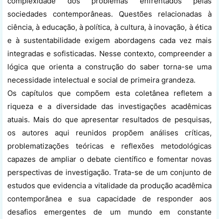
complexidade dos problemas enfrentados pelas
sociedades contemporâneas. Questões relacionadas à
ciência, à educação, à política, à cultura, à inovação, à ética
e à sustentabilidade exigem abordagens cada vez mais
integradas e sofisticadas. Nesse contexto, compreender a
lógica que orienta a construção do saber torna-se uma
necessidade intelectual e social de primeira grandeza.
Os capítulos que compõem esta coletânea refletem a
riqueza e a diversidade das investigações acadêmicas
atuais. Mais do que apresentar resultados de pesquisas,
os autores aqui reunidos propõem análises críticas,
problematizações teóricas e reflexões metodológicas
capazes de ampliar o debate científico e fomentar novas
perspectivas de investigação. Trata-se de um conjunto de
estudos que evidencia a vitalidade da produção acadêmica
contemporânea e sua capacidade de responder aos
desafios emergentes de um mundo em constante