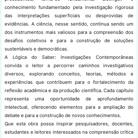
conhecimento fundamentado pela investigação rigorosa
das interpretações superficiais ou desprovidas de
evidências. A ciência, nesse sentido, continua sendo um
dos instrumentos mais valiosos para a compreensão dos
desafios coletivos e para a construção de soluções
sustentáveis e democráticas.
A Lógica do Saber: Investigações Contemporâneas
convida o leitor a percorrer caminhos investigativos
diversos, explorando conceitos, teorias, métodos e
experiências que contribuem para o fortalecimento da
reflexão acadêmica e da produção científica. Cada capítulo
representa uma oportunidade de aprofundamento
intelectual, oferecendo elementos para a ampliação do
debate e para a construção de novos conhecimentos.
Que esta obra possa inspirar pesquisadores, docentes,
estudantes e leitores interessados na compreensão crítica