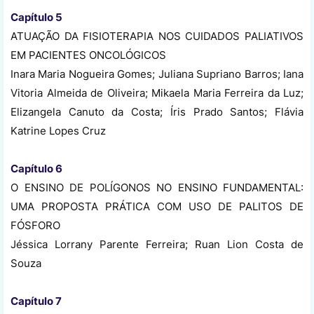
Capítulo 5
ATUAÇÃO DA FISIOTERAPIA NOS CUIDADOS PALIATIVOS
EM PACIENTES ONCOLÓGICOS
Inara Maria Nogueira Gomes; Juliana Supriano Barros; Iana
Vitoria Almeida de Oliveira; Mikaela Maria Ferreira da Luz;
Elizangela Canuto da Costa; Íris Prado Santos; Flávia
Katrine Lopes Cruz
Capítulo 6
O ENSINO DE POLÍGONOS NO ENSINO FUNDAMENTAL:
UMA PROPOSTA PRÁTICA COM USO DE PALITOS DE
FÓSFORO
Jéssica Lorrany Parente Ferreira; Ruan Lion Costa de
Souza
Capítulo 7