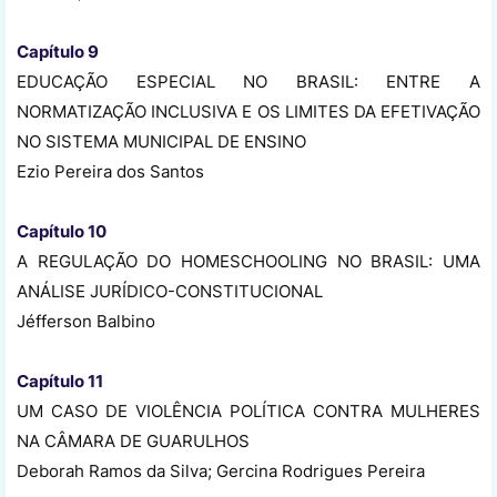
Capítulo 9
EDUCAÇÃO ESPECIAL NO BRASIL: ENTRE A
NORMATIZAÇÃO INCLUSIVA E OS LIMITES DA EFETIVAÇÃO
NO SISTEMA MUNICIPAL DE ENSINO
Ezio Pereira dos Santos
Capítulo 10
A REGULAÇÃO DO HOMESCHOOLING NO BRASIL: UMA
ANÁLISE JURÍDICO-CONSTITUCIONAL
Jéfferson Balbino
Capítulo 11
UM CASO DE VIOLÊNCIA POLÍTICA CONTRA MULHERES
NA CÂMARA DE GUARULHOS
Deborah Ramos da Silva; Gercina Rodrigues Pereira